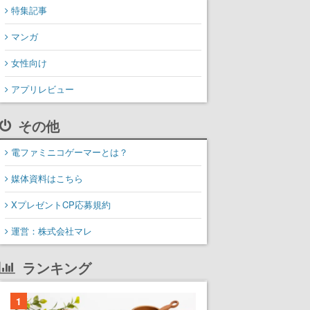
特集記事
マンガ
女性向け
アプリレビュー
その他
電ファミニコゲーマーとは？
媒体資料はこちら
XプレゼントCP応募規約
運営：株式会社マレ
ランキング
1