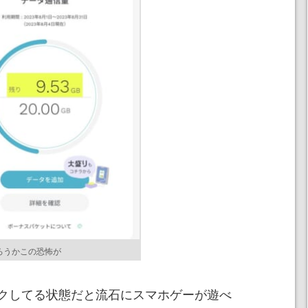
ろうかこの恐怖が
クしてる状態だと流石にスマホゲーが遊べ