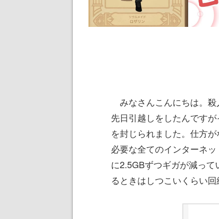
みなさんこんにちは。殺
先日引越しをしたんですが
を封じられました。仕方が
必要な全てのインターネッ
に2.5GBずつギガが減っ
るときはしつこいくらい回