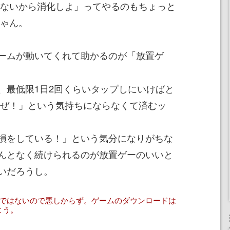
いないから消化しよ」ってやるのもちょっと
ゃん。
ームが動いてくれて助かるのが「放置ゲ
最低限1日2回くらいタップしにいけばと
たぜ！」という気持ちにならなくて済むッ
損をしている！」という気分になりがちな
んとなく続けられるのが放置ゲーのいいと
いだろうし。
けではないので悪しからず。ゲームのダウンロードは
よう。