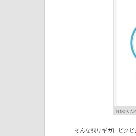
おわかりだ
そんな残りギガにビクビ