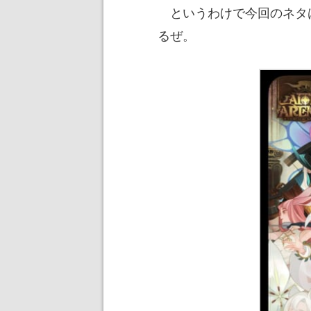
というわけで今回のネタ
るぜ。