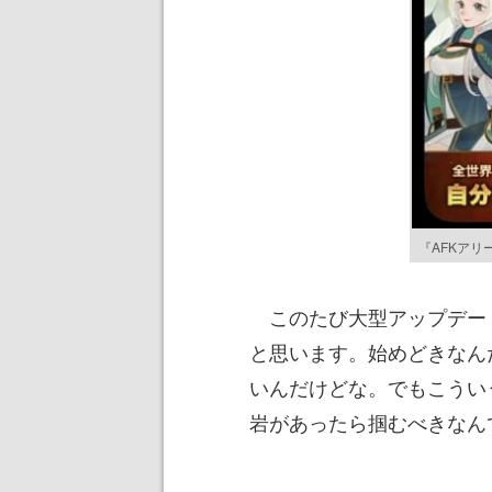
『AFKアリ
このたび大型アップデー
と思います。始めどきなん
いんだけどな。でもこうい
岩があったら掴むべきなん