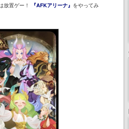
は放置ゲー！
をやってみ
『AFKアリーナ』