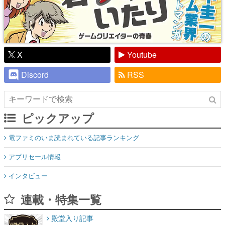
X
Youtube
Discord
RSS
ピックアップ
電ファミのいま読まれている記事ランキング
アプリセール情報
インタビュー
連載・特集一覧
殿堂入り記事