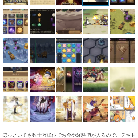
ほっといても数十万単位でお金や経験値が入るので、テキト