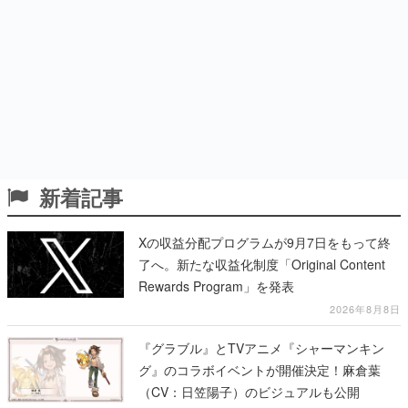
新着記事
Xの収益分配プログラムが9月7日をもって終
了へ。新たな収益化制度「Original Content
Rewards Program」を発表
2026年8月8日
『グラブル』とTVアニメ『シャーマンキン
グ』のコラボイベントが開催決定！麻倉葉
（CV：日笠陽子）のビジュアルも公開