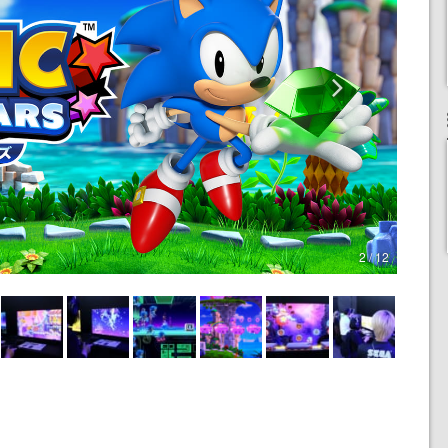
2 / 12