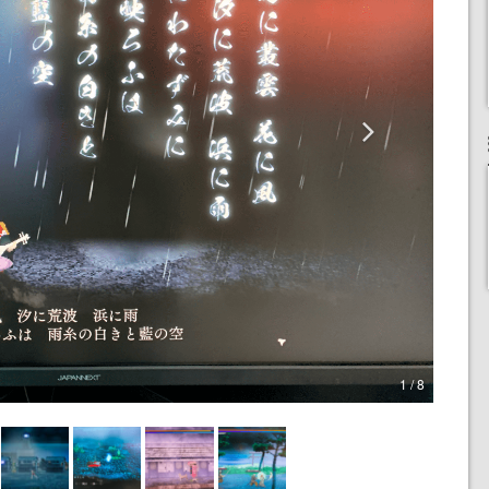
1 / 8