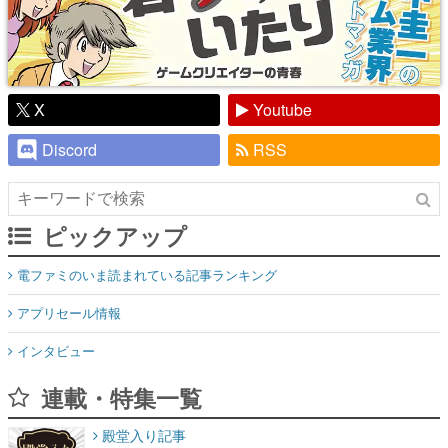
X
Youtube
Discord
RSS
ピックアップ
電ファミのいま読まれている記事ランキング
アプリセール情報
インタビュー
連載・特集一覧
殿堂入り記事