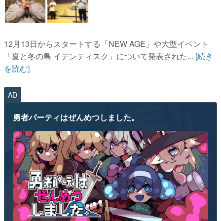
12月13日からスタートする「NEW AGE」や大型イベント
「夏と冬の島 イデンティスク」について発表された...
[続き
を読む]
AD
勇者パーティはぜんめつしました。