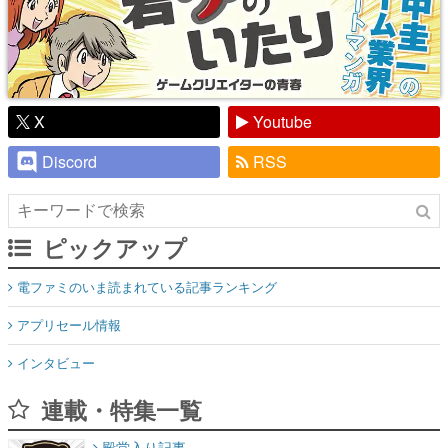
X
Youtube
Discord
RSS
ピックアップ
電ファミのいま読まれている記事ランキング
アプリセール情報
インタビュー
連載・特集一覧
殿堂入り記事