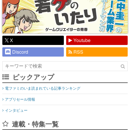
X
Youtube
Discord
RSS
ピックアップ
電ファミのいま読まれている記事ランキング
アプリセール情報
インタビュー
連載・特集一覧