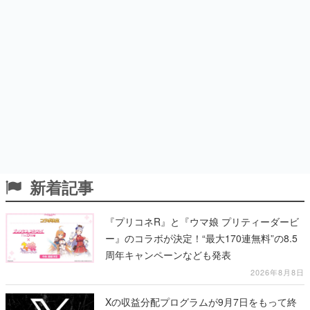
新着記事
『プリコネR』と『ウマ娘 プリティーダービ
ー』のコラボが決定！“最大170連無料”の8.5
周年キャンペーンなども発表
2026年8月8日
Xの収益分配プログラムが9月7日をもって終