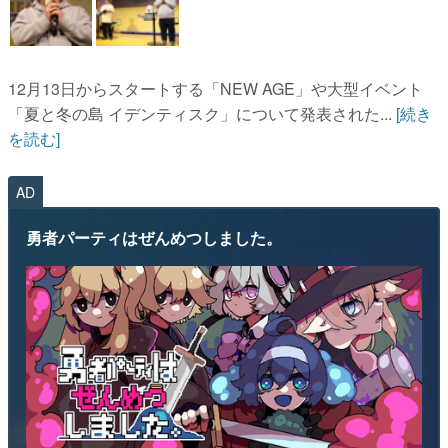
12月13日からスタートする「NEW AGE」や大型イベント
「夏と冬の島 イデンティスク」について発表された...
[続き
を読む]
AD
勇者パーティはぜんめつしました。