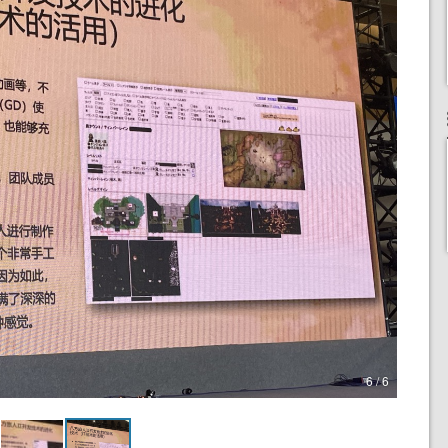
6 / 6