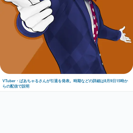
VTuber・ばあちゃるさんが引退を発表。時期などの詳細は8月9日15時か
らの配信で説明