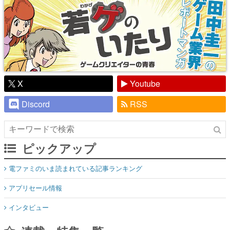
X
Youtube
Discord
RSS
ピックアップ
電ファミのいま読まれている記事ランキング
アプリセール情報
インタビュー