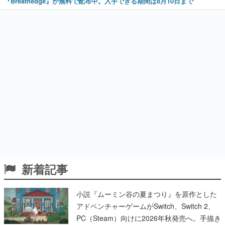
『Breathedge』が無料で配布中。入手できる期間は8月10日まで
新着記事
小説『ムーミン谷の夏まつり』を原作とした
アドベンチャーゲームがSwitch、Switch 2、
PC（Steam）向けに2026年秋発売へ。手描き