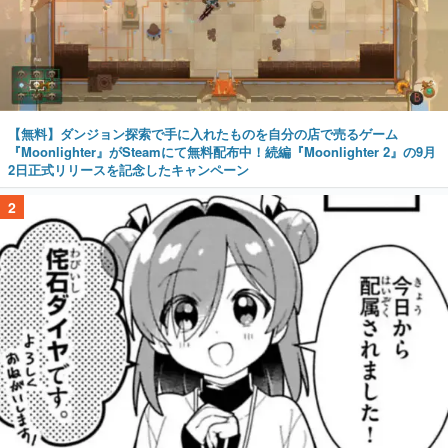
【無料】ダンジョン探索で手に入れたものを自分の店で売るゲーム
『Moonlighter』がSteamにて無料配布中！続編『Moonlighter 2』の9月
2日正式リリースを記念したキャンペーン
2