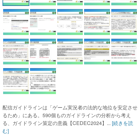
配信ガイドラインは「ゲーム実況者の法的な地位を安定させ
るため」にある。590個ものガイドラインの分析から考え
る、ガイドライン策定の意義【CEDEC2024】...
[続きを読
む]