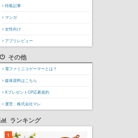
特集記事
マンガ
女性向け
アプリレビュー
その他
電ファミニコゲーマーとは？
媒体資料はこちら
XプレゼントCP応募規約
運営：株式会社マレ
ランキング
1