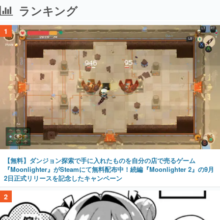
ランキング
1
【無料】ダンジョン探索で手に入れたものを自分の店で売るゲーム
『Moonlighter』がSteamにて無料配布中！続編『Moonlighter 2』の9月
2日正式リリースを記念したキャンペーン
2