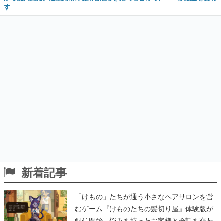
す
新着記事
「けもの」たちが通う小さなヘアサロンを営
むゲーム『けものたちの髪切り屋』体験版が
配信開始。悩みを持ったお客様と会話を交わ