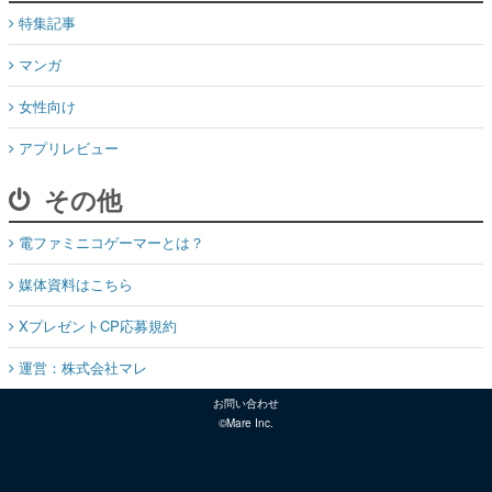
特集記事
マンガ
女性向け
アプリレビュー
その他
電ファミニコゲーマーとは？
媒体資料はこちら
XプレゼントCP応募規約
運営：株式会社マレ
お問い合わせ
©Mare Inc.