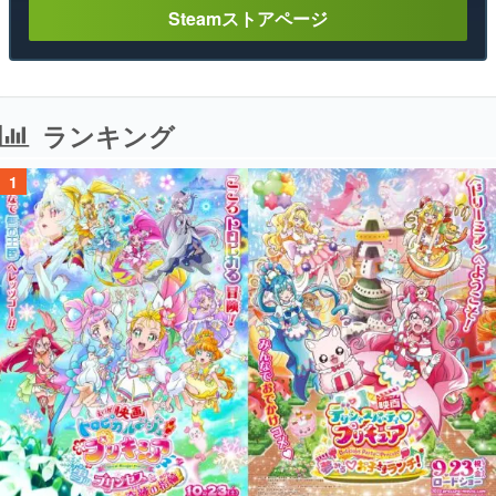
Steamストアページ
ランキング
1