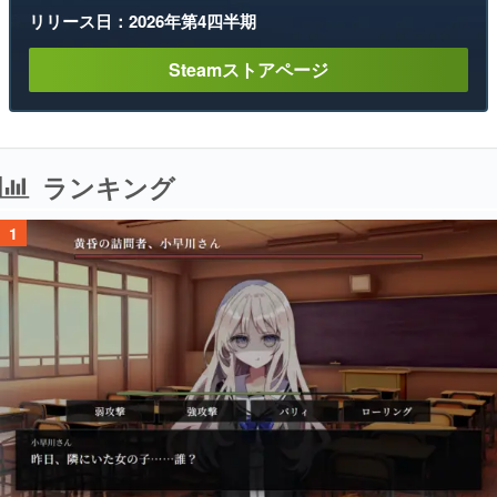
リリース日：2026年第4四半期
Steamストアページ
ランキング
1