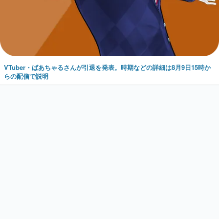
VTuber・ばあちゃるさんが引退を発表。時期などの詳細は8月9日15時か
らの配信で説明