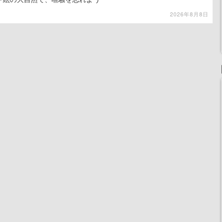
2026年8月8日