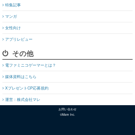
特集記事
マンガ
女性向け
アプリレビュー
その他
電ファミニコゲーマーとは？
媒体資料はこちら
XプレゼントCP応募規約
運営：株式会社マレ
お問い合わせ
©Mare Inc.