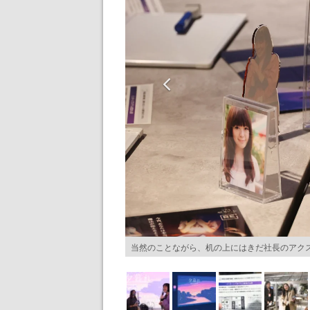
当然のことながら、机の上にはきだ社長のアク