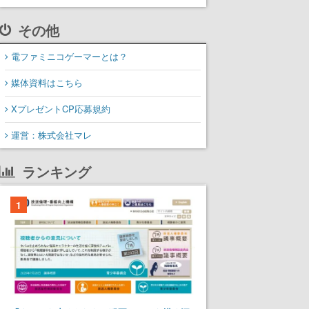
その他
電ファミニコゲーマーとは？
媒体資料はこちら
XプレゼントCP応募規約
運営：株式会社マレ
ランキング
1