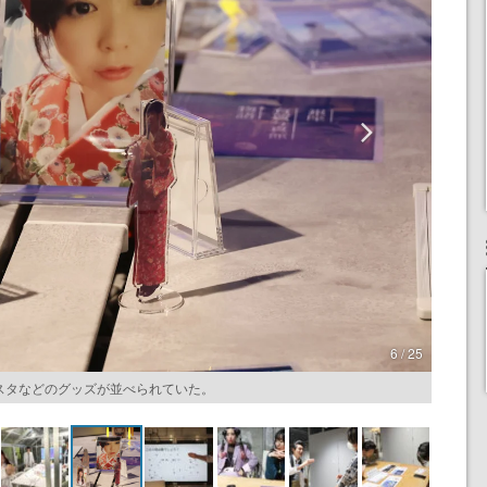
6 / 25
スタなどのグッズが並べられていた。