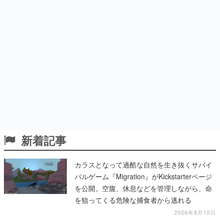
新着記事
カラスとなって過酷な自然を生き抜くサバイ
バルゲーム『Migration』がKickstarterページ
を公開。空腹、休息などを管理しながら、命
を狙ってくる危険な捕食者から逃れる
2026年8月10日