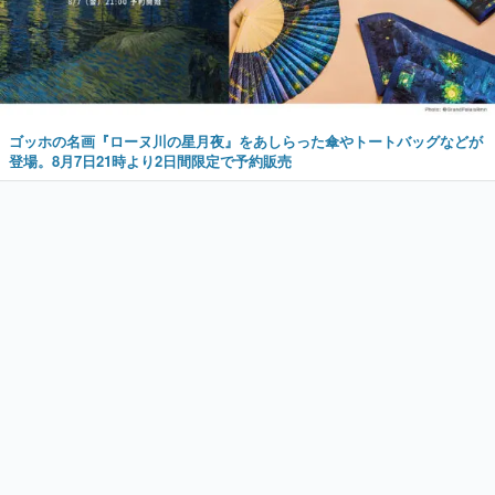
ゴッホの名画『ローヌ川の星月夜』をあしらった傘やトートバッグなどが
登場。8月7日21時より2日間限定で予約販売