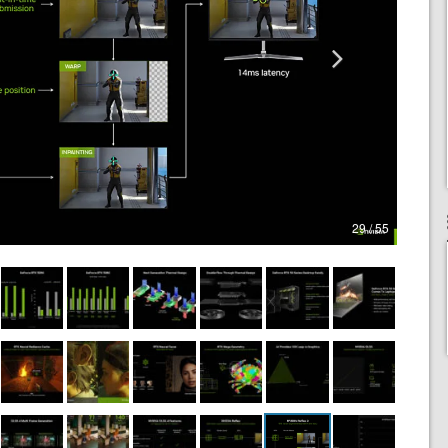
29 / 55