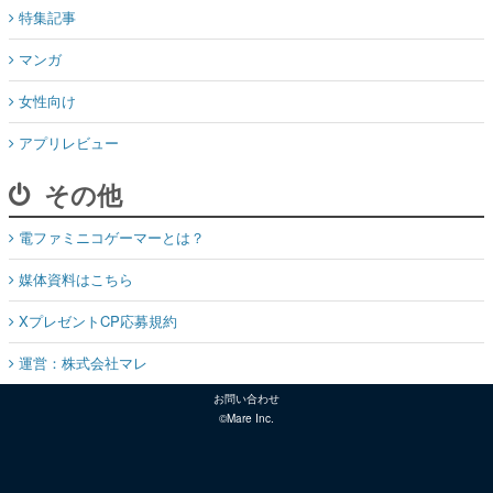
特集記事
マンガ
女性向け
アプリレビュー
その他
電ファミニコゲーマーとは？
媒体資料はこちら
XプレゼントCP応募規約
運営：株式会社マレ
お問い合わせ
©Mare Inc.