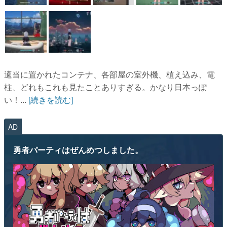
適当に置かれたコンテナ、各部屋の室外機、植え込み、電
柱、どれもこれも見たことありすぎる。かなり日本っぽ
い！...
[続きを読む]
AD
勇者パーティはぜんめつしました。