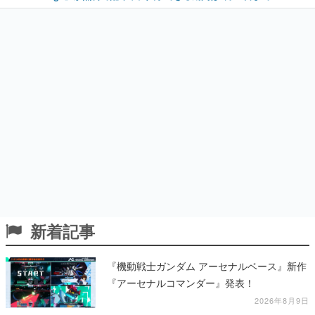
新着記事
『機動戦士ガンダム アーセナルベース』新作
『アーセナルコマンダー』発表！
2026年8月9日