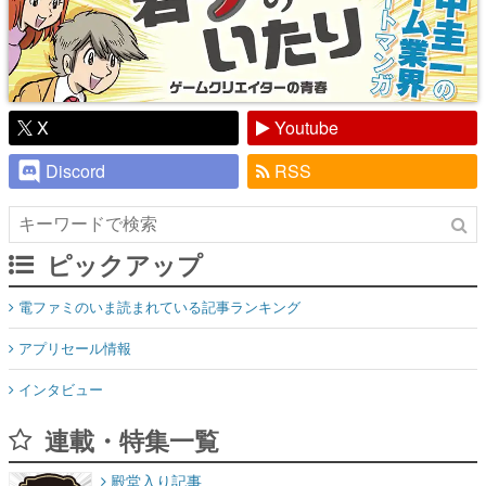
X
Youtube
Discord
RSS
ピックアップ
電ファミのいま読まれている記事ランキング
アプリセール情報
インタビュー
連載・特集一覧
殿堂入り記事