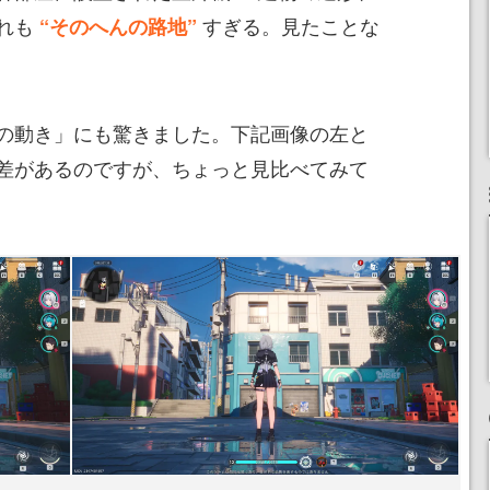
れも
すぎる。見たことな
“そのへんの路地”
の動き」にも驚きました。下記画像の左と
差があるのですが、ちょっと見比べてみて