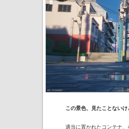
この景色、見たことないけ
適当に置かれたコンテナ、