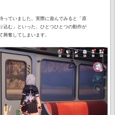
待っていました。実際に遊んでみると「原
り込む」といった、ひとつひとつの動作が
て興奮してしまいます。