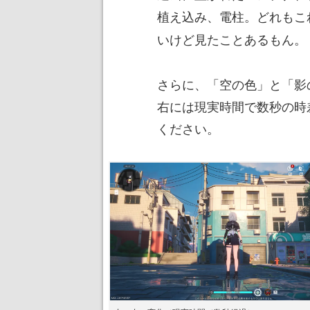
植え込み、電柱。どれもこ
いけど見たことあるもん。
さらに、「空の色」と「影
右には現実時間で数秒の時
ください。