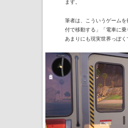
ます。
筆者は、こういうゲームを
付で移動する」「電車に乗
あまりにも現実世界っぽく