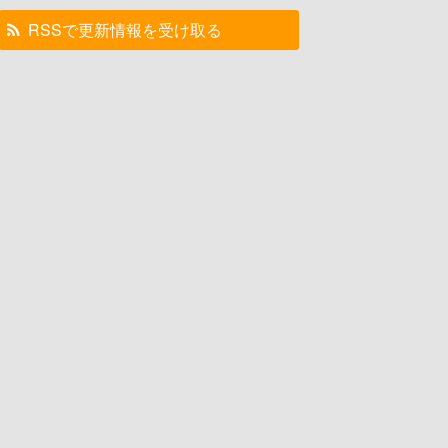
RSSで更新情報を受け取る