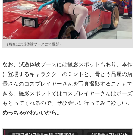
（画像は試遊体験ブースにて撮影）
なお、試遊体験ブースには撮影スポットもあり、本作
に登場するキャラクターのミントと、骨とう品屋の店
長さんのコスプレイヤーさんを写真撮影することもで
きる。撮影スポットではコスプレイヤーさんはポーズ
もとってくれるので、ぜひ会いに行ってみて欲しい。
めっちゃかわいいから。