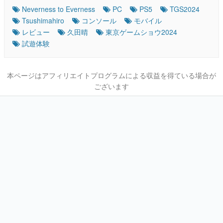
Neverness to Everness
PC
PS5
TGS2024
Tsushimahiro
コンソール
モバイル
レビュー
久田晴
東京ゲームショウ2024
試遊体験
本ページはアフィリエイトプログラムによる収益を得ている場合が
ございます