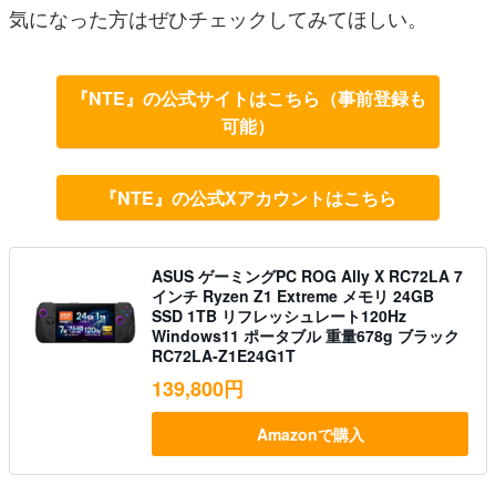
気になった方はぜひチェックしてみてほしい。
『NTE』の公式サイトはこちら（事前登録も
可能）
『NTE』の公式Xアカウントはこちら
ASUS ゲーミングPC ROG Ally X RC72LA 7
インチ Ryzen Z1 Extreme メモリ 24GB
SSD 1TB リフレッシュレート120Hz
Windows11 ポータブル 重量678g ブラック
RC72LA-Z1E24G1T
139,800円
Amazonで購入