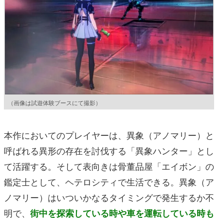
（画像は試遊体験ブースにて撮影）
本作においてのプレイヤーは、異象（アノマリー）と
呼ばれる異形の存在を討伐する「異象ハンター」とし
て活躍する。そして表向きは骨董品屋「エイボン」の
鑑定士として、ヘテロシティで生活できる。異象（ア
ノマリー）はいついかなるタイミングで発生するか不
明で、
街中を探索している時や車を運転している時も