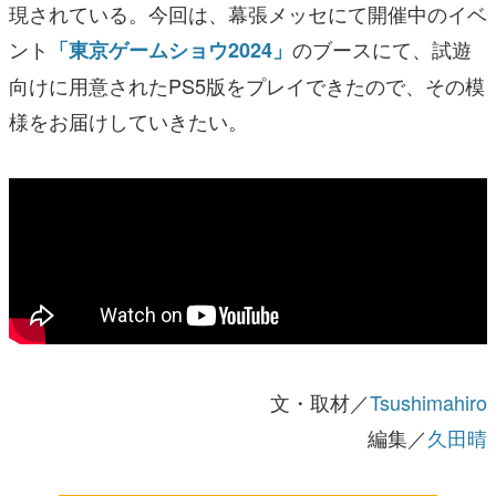
現されている。今回は、幕張メッセにて開催中のイベ
ント
のブースにて、試遊
「東京ゲームショウ2024」
向けに用意されたPS5版をプレイできたので、その模
様をお届けしていきたい。
文・取材／
Tsushimahiro
編集／
久田晴