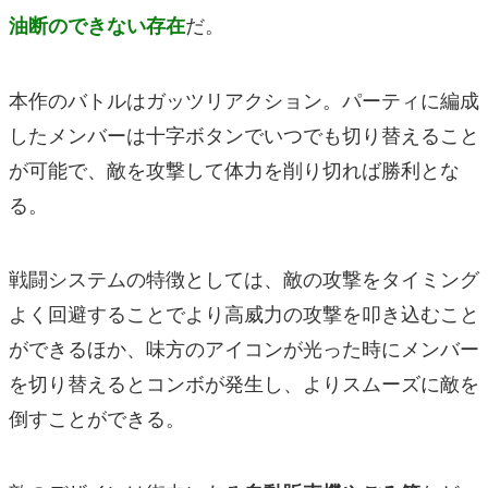
だ。
油断のできない存在
本作のバトルはガッツリアクション。パーティに編成
したメンバーは十字ボタンでいつでも切り替えること
が可能で、敵を攻撃して体力を削り切れば勝利とな
る。
戦闘システムの特徴としては、敵の攻撃をタイミング
よく回避することでより高威力の攻撃を叩き込むこと
ができるほか、味方のアイコンが光った時にメンバー
を切り替えるとコンボが発生し、よりスムーズに敵を
倒すことができる。