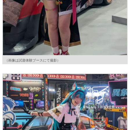
（画像は試遊体験ブースにて撮影）