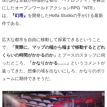
にしたオープンワールドアクションRPG『NTE』
は、
を開発したHotta Studioの手がける最新
『幻塔』
作である。
広大な都市を自由に移動して探索できるということ
で、
「実際に、マップの端から端まで移動するとどれ
とブースのスタッフに伺
くらいの時間がかかるのか」
ったところ、
というコメントが
「かなりかかる……」
返ってきた。想像の域を出ないにしろ、かなりのボリ
ュームに期待できそうだ。