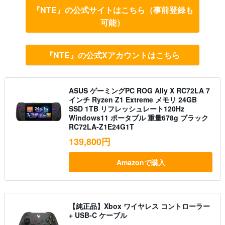
『NTE』の公式サイトはこちら（事前登録も
可能）
『NTE』の公式Xアカウントはこちら
ASUS ゲーミングPC ROG Ally X RC72LA 7
インチ Ryzen Z1 Extreme メモリ 24GB
SSD 1TB リフレッシュレート120Hz
Windows11 ポータブル 重量678g ブラック
RC72LA-Z1E24G1T
139,800円
Amazonで購入
【純正品】Xbox ワイヤレス コントローラー
+ USB-C ケーブル