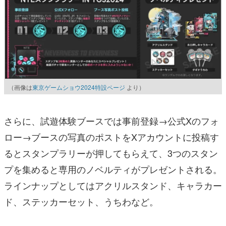
（画像は
東京ゲームショウ2024特設ページ
より）
さらに、試遊体験ブースでは事前登録→公式Xのフォ
ロー→ブースの写真のポストをXアカウントに投稿す
るとスタンプラリーが押してもらえて、3つのスタン
プを集めると専用のノベルティがプレゼントされる。
ラインナップとしてはアクリルスタンド、キャラカー
ド、ステッカーセット、うちわなど。