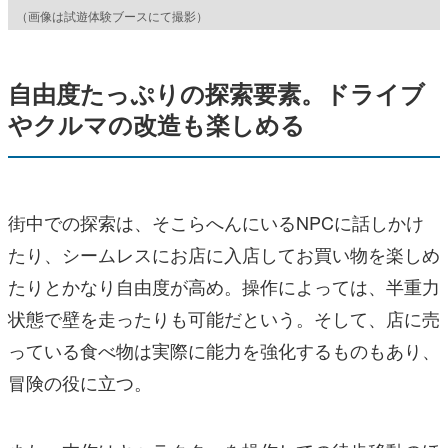
（画像は試遊体験ブースにて撮影）
自由度たっぷりの探索要素。ドライブ
やクルマの改造も楽しめる
街中での探索は、そこらへんにいるNPCに話しかけ
たり、シームレスにお店に入店してお買い物を楽しめ
たりとかなり自由度が高め。操作によっては、半重力
状態で壁を走ったりも可能だという。そして、店に売
っている食べ物は実際に能力を強化するものもあり、
冒険の役に立つ。