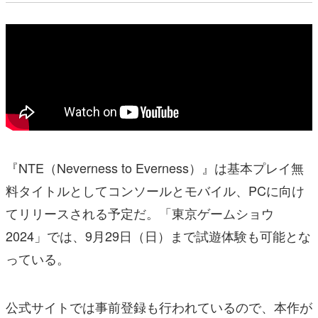
『NTE（Neverness to Everness）』は基本プレイ無
料タイトルとしてコンソールとモバイル、PCに向け
てリリースされる予定だ。「東京ゲームショウ
2024」では、9月29日（日）まで試遊体験も可能とな
っている。
公式サイトでは事前登録も行われているので、本作が