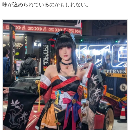
味が込められているのかもしれない。