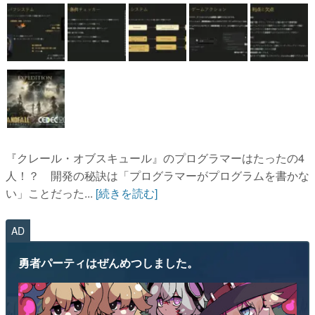
『クレール・オブスキュール』のプログラマーはたったの4
人！？ 開発の秘訣は「プログラマーがプログラムを書かな
い」ことだった...
[続きを読む]
AD
勇者パーティはぜんめつしました。