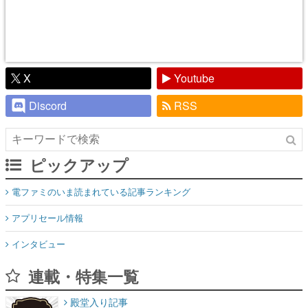
X
Youtube
Discord
RSS
ピックアップ
電ファミのいま読まれている記事ランキング
アプリセール情報
インタビュー
連載・特集一覧
殿堂入り記事