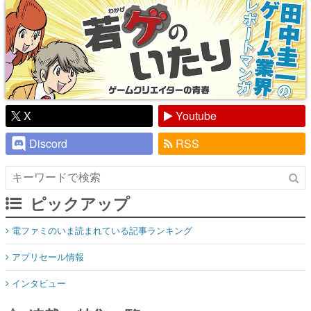
X
Youtube
Discord
RSS
ピックアップ
電ファミのいま読まれている記事ランキング
アプリセール情報
インタビュー