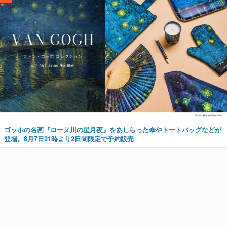
ゴッホの名画『ローヌ川の星月夜』をあしらった傘やトートバッグなどが
登場。8月7日21時より2日間限定で予約販売