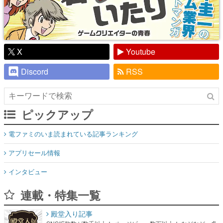
X
Youtube
Discord
RSS
ピックアップ
電ファミのいま読まれている記事ランキング
アプリセール情報
インタビュー
連載・特集一覧
殿堂入り記事