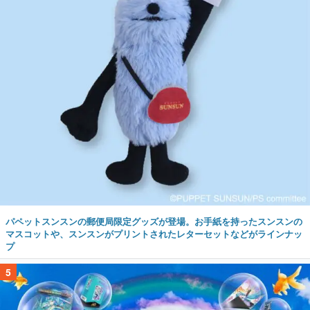
パペットスンスンの郵便局限定グッズが登場。お手紙を持ったスンスンの
マスコットや、スンスンがプリントされたレターセットなどがラインナッ
プ
5