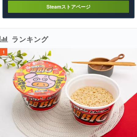
Steamストアページ
ランキング
1