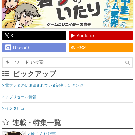
X
Youtube
Discord
RSS
ピックアップ
電ファミのいま読まれている記事ランキング
アプリセール情報
インタビュー
連載・特集一覧
殿堂入り記事