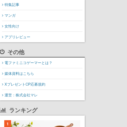
特集記事
マンガ
女性向け
アプリレビュー
その他
電ファミニコゲーマーとは？
媒体資料はこちら
XプレゼントCP応募規約
運営：株式会社マレ
ランキング
1