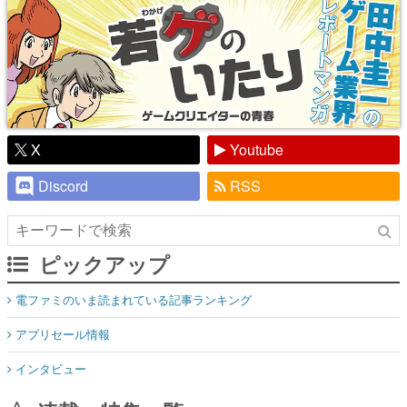
X
Youtube
Discord
RSS
ピックアップ
電ファミのいま読まれている記事ランキング
アプリセール情報
インタビュー