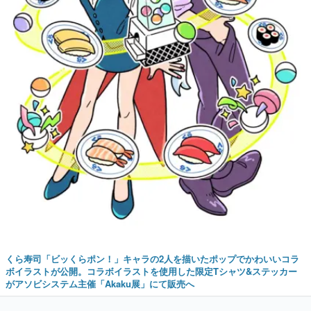
くら寿司「ビッくらポン！」キャラの2人を描いたポップでかわいいコラ
ボイラストが公開。コラボイラストを使用した限定Tシャツ&ステッカー
がアソビシステム主催「Akaku展」にて販売へ