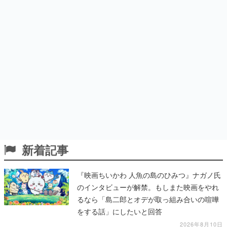
新着記事
『映画ちいかわ 人魚の島のひみつ』ナガノ氏
のインタビューが解禁。もしまた映画をやれ
るなら「島二郎とオデが取っ組み合いの喧嘩
をする話」にしたいと回答
2026年8月10日