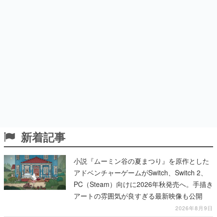
新着記事
小説『ムーミン谷の夏まつり』を原作とした
アドベンチャーゲームがSwitch、Switch 2、
PC（Steam）向けに2026年秋発売へ。手描き
アートの雰囲気が良すぎる最新映像も公開
2026年8月9日