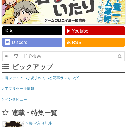
X
Youtube
Discord
RSS
ピックアップ
電ファミのいま読まれている記事ランキング
アプリセール情報
インタビュー
連載・特集一覧
殿堂入り記事