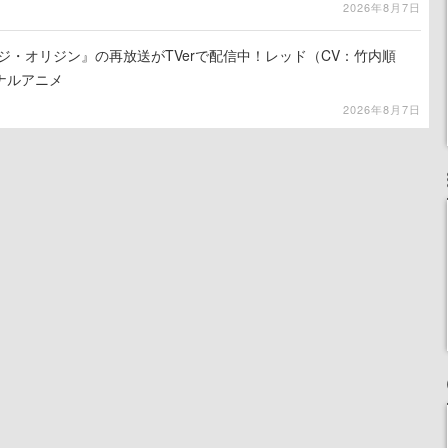
2026年8月7日
ジ・オリジン』の再放送がTVerで配信中！レッド（CV：竹内順
ナルアニメ
2026年8月7日