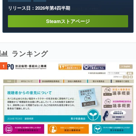
リリース日：2026年第4四半期
Steamストアページ
ランキング
1