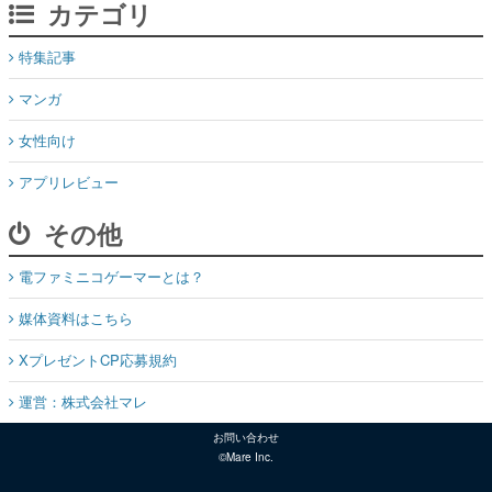
カテゴリ
特集記事
マンガ
女性向け
アプリレビュー
その他
電ファミニコゲーマーとは？
媒体資料はこちら
XプレゼントCP応募規約
運営：株式会社マレ
お問い合わせ
©Mare Inc.