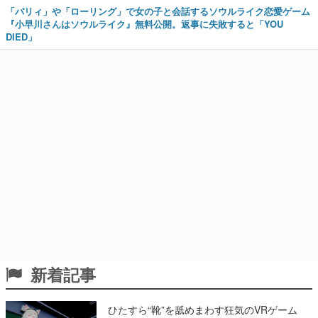
「パリィ」や「ローリング」で女の子と会話するソウルライク恋愛ゲーム
『小早川さんはソウルライク』無料公開。返事に失敗すると「YOU
DIED」
新着記事
ひたすら“靴”を舐めまわす狂気のVRゲーム