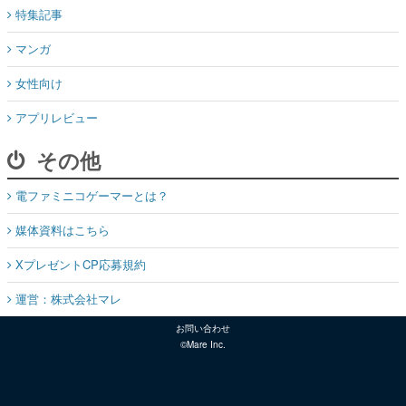
特集記事
マンガ
女性向け
アプリレビュー
その他
電ファミニコゲーマーとは？
媒体資料はこちら
XプレゼントCP応募規約
運営：株式会社マレ
お問い合わせ
©Mare Inc.