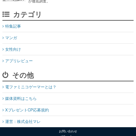
が徹底調査。
カテゴリ
特集記事
マンガ
女性向け
アプリレビュー
その他
電ファミニコゲーマーとは？
媒体資料はこちら
XプレゼントCP応募規約
運営：株式会社マレ
お問い合わせ