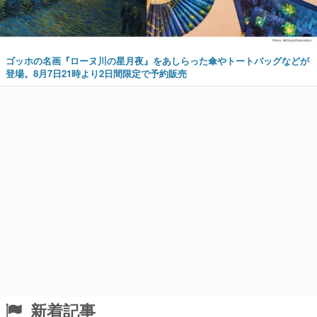
ゴッホの名画『ローヌ川の星月夜』をあしらった傘やトートバッグなどが
登場。8月7日21時より2日間限定で予約販売
新着記事