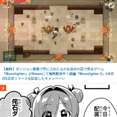
3
【無料】ダンジョン探索で手に入れたものを自分の店で売るゲーム
『Moonlighter』がSteamにて無料配布中！続編『Moonlighter 2』の9月
2日正式リリースを記念したキャンペーン
4