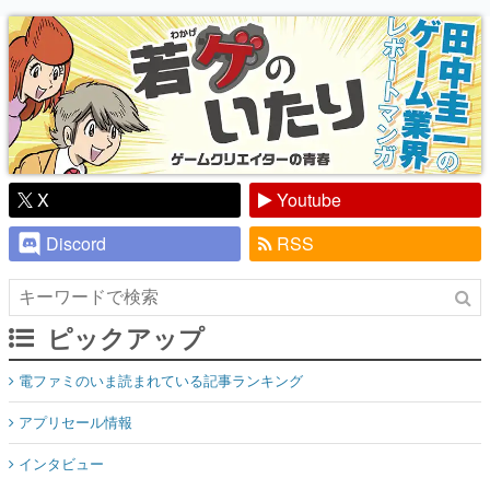
り】
X
Youtube
Discord
RSS
ピックアップ
電ファミのいま読まれている記事ランキング
アプリセール情報
インタビュー