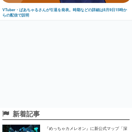
VTuber・ばあちゃるさんが引退を発表。時期などの詳細は8月9日15時か
らの配信で説明
新着記事
『めっちゃカメレオン』に新公式マップ「深