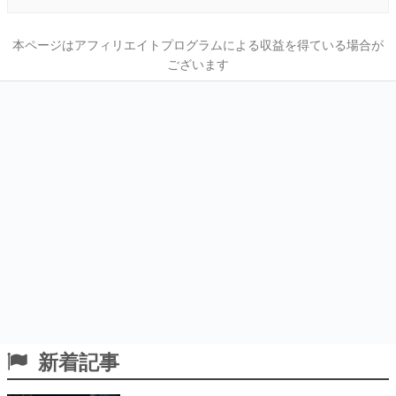
本ページはアフィリエイトプログラムによる収益を得ている場合が
ございます
新着記事