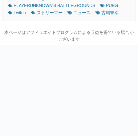
PLAYERUNKNOWN'S BATTLEGROUNDS
PUBG
Twitch
ストリーマー
ニュース
古嶋誉幸
本ページはアフィリエイトプログラムによる収益を得ている場合が
ございます