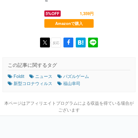
～
5%OFF
1,359円
Amazonで購入
反応
この記事に関するタグ
Foldit
ニュース
パズルゲーム
新型コロナウィルス
福山幸司
本ページはアフィリエイトプログラムによる収益を得ている場合が
ございます