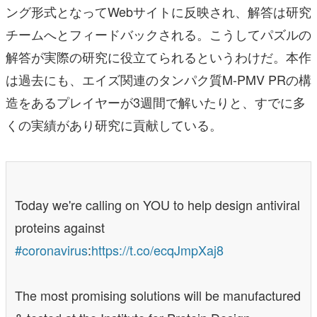
ング形式となってWebサイトに反映され、解答は研究
チームへとフィードバックされる。こうしてパズルの
解答が実際の研究に役立てられるというわけだ。本作
は過去にも、エイズ関連のタンパク質M-PMV PRの構
造をあるプレイヤーが3週間で解いたりと、すでに多
くの実績があり研究に貢献している。
Today we're calling on YOU to help design antiviral
proteins against
#coronavirus
:
https://t.co/ecqJmpXaj8
The most promising solutions will be manufactured