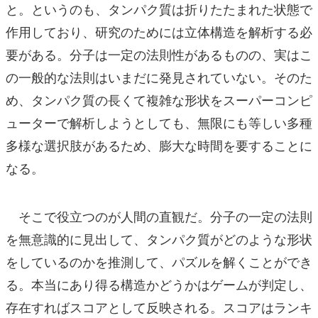
と。というのも、タンパク質は折りたたまれた状態で
作用しており、研究のためには立体構造を解析する必
要がある。分子は一定の法則性があるものの、実はこ
の一般的な法則はいまだに発見されていない。そのた
め、タンパク質の長くて複雑な形状をスーパーコンピ
ューターで解析しようとしても、無限にも等しい多種
多様な選択肢があるため、膨大な時間を要することに
なる。
そこで役立つのが人間の直観だ。分子の一定の法則
を無意識的に見出して、タンパク質がどのような形状
をしているのかを推測して、パズルを解くことができ
る。本当にあり得る構造かどうかはゲームが判定し、
存在すればスコアとして反映される。スコアはランキ