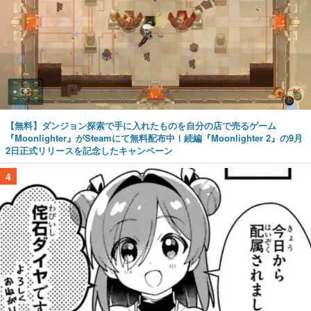
【無料】ダンジョン探索で手に入れたものを自分の店で売るゲーム
『Moonlighter』がSteamにて無料配布中！続編『Moonlighter 2』の9月
2日正式リリースを記念したキャンペーン
4