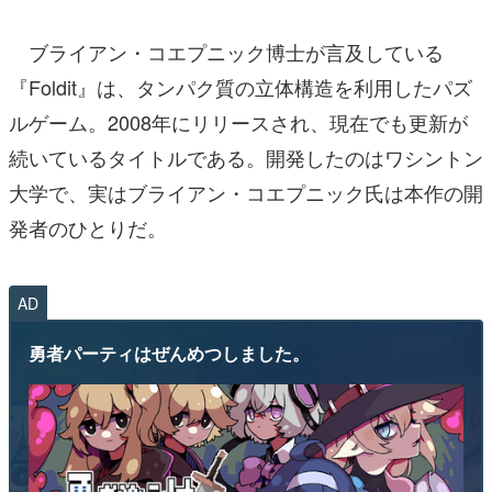
ブライアン・コエプニック博士が言及している
『Foldit』は、タンパク質の立体構造を利用したパズ
ルゲーム。2008年にリリースされ、現在でも更新が
続いているタイトルである。開発したのはワシントン
大学で、実はブライアン・コエプニック氏は本作の開
発者のひとりだ。
AD
勇者パーティはぜんめつしました。