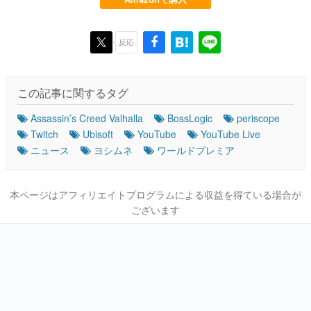
反応
この記事に関するタグ
Assassin’s Creed Valhalla
BossLogic
periscope
Twitch
Ubisoft
YouTube
YouTube Live
ニュース
ヨシムネ
ワールドプレミア
本ページはアフィリエイトプログラムによる収益を得ている場合が
ございます