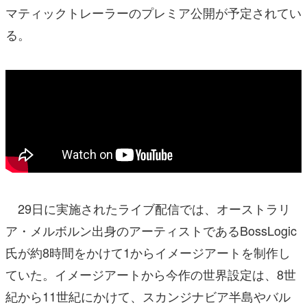
マティックトレーラーのプレミア公開が予定されてい
る。
29日に実施されたライブ配信では、オーストラリ
ア・メルボルン出身のアーティストであるBossLogic
氏が約8時間をかけて1からイメージアートを制作し
ていた。イメージアートから今作の世界設定は、8世
紀から11世紀にかけて、スカンジナビア半島やバル