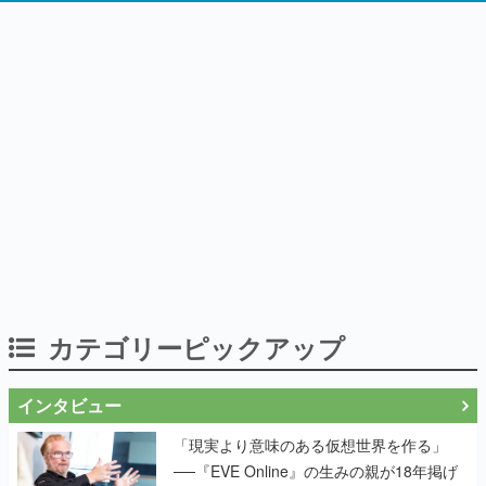
カテゴリーピックアップ
インタビュー
「現実より意味のある仮想世界を作る」
──『EVE Online』の生みの親が18年掲げ