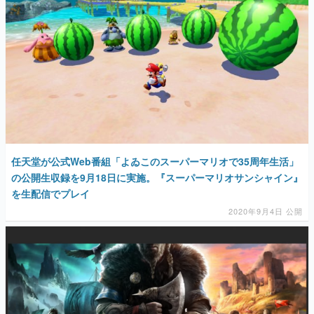
任天堂が公式Web番組「よゐこのスーパーマリオで35周年生活」
の公開生収録を9月18日に実施。『スーパーマリオサンシャイン』
を生配信でプレイ
2020年9月4日 公開