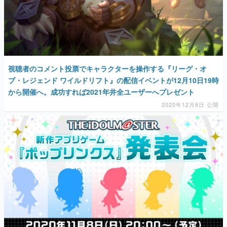
視聴者のコメント投票でキャラクターを操作する『リーグ・オ
ブ・レジェンド ワイルドリフト』の配信イベントが12月10日19時
から開催へ。成功すれば2021年井全ユーザーへプレゼント
2020年12月8日 公開