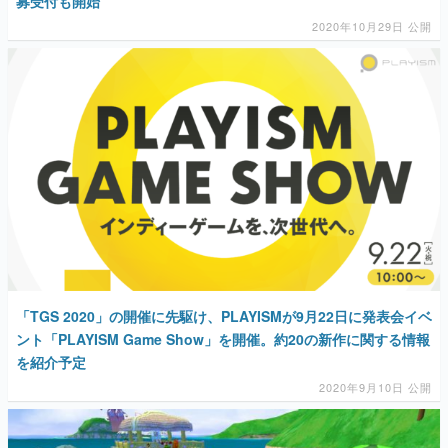
募受付も開始
2020年10月29日 公開
「TGS 2020」の開催に先駆け、PLAYISMが9月22日に発表会イベ
ント「PLAYISM Game Show」を開催。約20の新作に関する情報
を紹介予定
2020年9月10日 公開