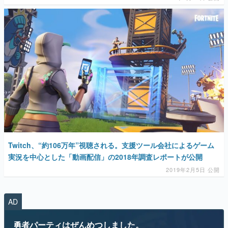
Twitch、“約106万年”視聴される。支援ツール会社によるゲーム
実況を中心とした「動画配信」の2018年調査レポートが公開
2019年2月5日 公開
AD
勇者パーティはぜんめつしました。