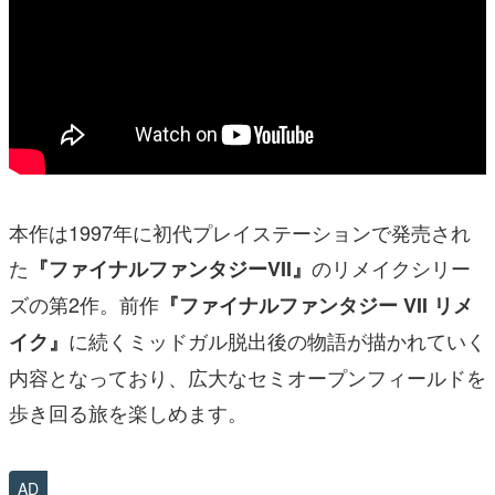
本作は1997年に初代プレイステーションで発売され
た
のリメイクシリー
『ファイナルファンタジーVII』
ズの第2作。前作
『ファイナルファンタジー VII リメ
に続くミッドガル脱出後の物語が描かれていく
イク』
内容となっており、広大なセミオープンフィールドを
歩き回る旅を楽しめます。
AD