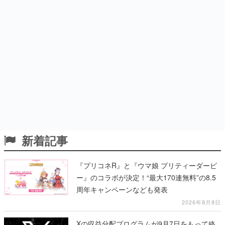
新着記事
『プリコネR』と『ウマ娘 プリティーダービ
ー』のコラボが決定！“最大170連無料”の8.5
周年キャンペーンなども発表
2026年8月8日
Xの収益分配プログラムが9月7日をもって終