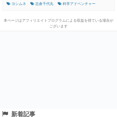
ヨシムネ
志倉千代丸
科学アドベンチャー
本ページはアフィリエイトプログラムによる収益を得ている場合が
ございます
新着記事