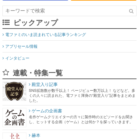
ピックアップ
電ファミのいま読まれている記事ランキング
アプリセール情報
インタビュー
連載・特集一覧
殿堂入り記事
SNS拡散数が数千以上！ ページビュー数万以上！ などなど。多
くの人々に読まれた、電ファミ渾身の“殿堂入り”記事をまとめま
した。
ゲームの企画書
名作ゲームクリエイターの方々に製作時のエピソードをお聞き
し、ヒットする企画（ゲーム）とは何か？を探っていきます。
赫本