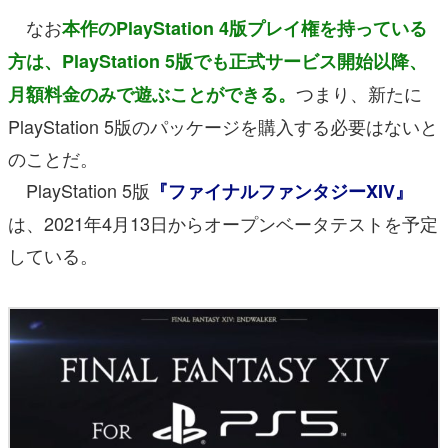
なお
本作のPlayStation 4版プレイ権を持っている
方は、PlayStation 5版でも正式サービス開始以降、
つまり、新たに
月額料金のみで遊ぶことができる。
PlayStation 5版のパッケージを購入する必要はないと
のことだ。
PlayStation 5版
『ファイナルファンタジーXIV』
は、2021年4月13日からオープンベータテストを予定
している。