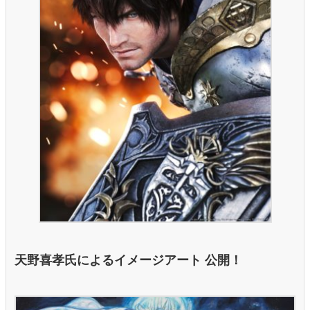
天野喜孝氏によるイメージアート 公開！