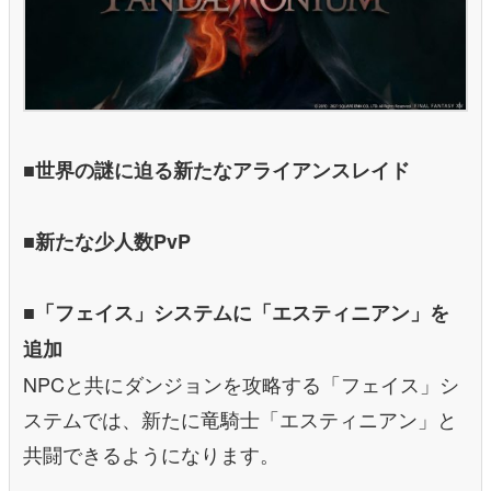
■世界の謎に迫る新たなアライアンスレイド
■新たな少人数PvP
■「フェイス」システムに「エスティニアン」を
追加
NPCと共にダンジョンを攻略する「フェイス」シ
ステムでは、新たに竜騎士「エスティニアン」と
共闘できるようになります。