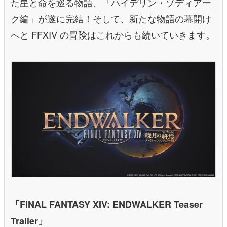
た星と命を巡る物語、「ハイデリン・ゾディアー
ク編」が遂に完結！そして、新たな物語の幕開け
へと FFXIV の冒険はこれからも続いていきます。
「FINAL FANTASY XIV: ENDWALKER Teaser
Trailer」