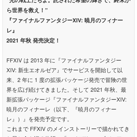
”光の戦士たちよ。託された希望の輝きで、終末か
ら世界を救え！”
『ファイナルファンタジーXIV: 暁月のフィナー
レ』
2021 年秋 発売決定！
FFXIV は 2013 年に『ファイナルファンタジー
XIV: 新生エオルゼア』でサービスを開始して以
来、2 年に 1 度の拡張パッケージ発売で冒険の世
界を広げ続けてきました。そして 2021 年秋、最
新拡張パッケージ『ファイナルファンタジーXIV:
暁月のフィナーレ（以下、『暁月のフィナー
レ』）』を発売予定です。
これまで FFXIV のメインストーリーで描かれてき