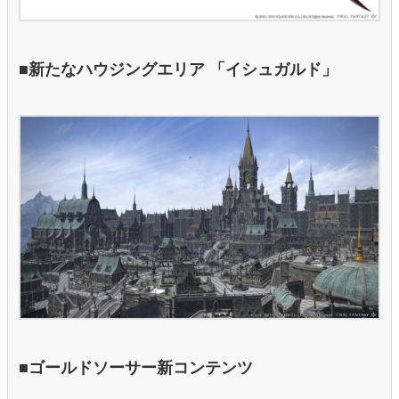
■新たなハウジングエリア 「イシュガルド」
■ゴールドソーサー新コンテンツ