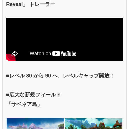
Reveal」 トレーラー
■レベル 80 から 90 へ、レベルキャップ開放！
■広大な新規フィールド
「サベネア島」