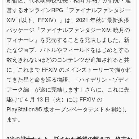
営するオンラインRPG『ファイナルファンタジー
XIV（以下、FFXIV）』は、2021 年秋に最新拡張
パッケージ『ファイナルファンタジーXIV: 暁月の
フィナーレ』を発売することを発表しました。新
たなジョブ、バトルやフィールドをはじめとする
数えきれないほどのコンテンツが追加されると共
に、これまで FFXIV のメインストーリーで描かれ
てきた星と命を巡る物語、「ハイデリン・ゾディ
アーク編」が遂に完結します！さらに、これに先
駆けて 4 月 13 日（火）には FFXIV の
PlayStation®5 版オープンベータテストを開始し
ます。