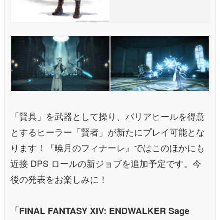
「賢具」を武器として操り、バリアヒールを得意
とするヒーラー「賢者」が新たにプレイ可能とな
ります！『暁月のフィナーレ』ではこのほかにも
近接 DPS ロールの新ジョブを追加予定です。今
後の発表をお楽しみに！
「FINAL FANTASY XIV: ENDWALKER Sage