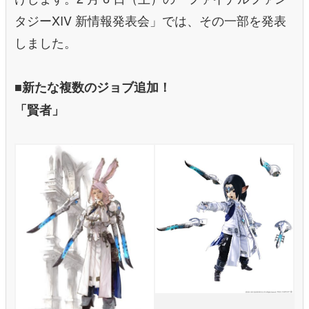
タジーXIV 新情報発表会」では、その一部を発表
しました。
■新たな複数のジョブ追加！
「賢者」